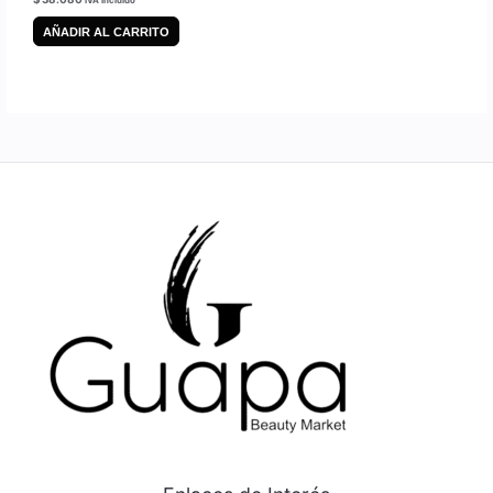
AÑADIR AL CARRITO