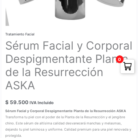
Tratamiento Facial
Sérum Facial y Corporal
Despigmentante Planta
0
de la Resurrección
ASKA
$
59.500
IVA Incluido
Sérum Facial y Corporal Despigmentante Planta de la Resurrección ASKA
Transforma tu piel con el poder de la Planta de la Resurrección y el jengibre
chino. Este sérum de altísima calidad desvanecerá manchas y melasmas,
dejando tu piel luminosa y uniforme. Calidad premium para una piel renovada y
protegida.