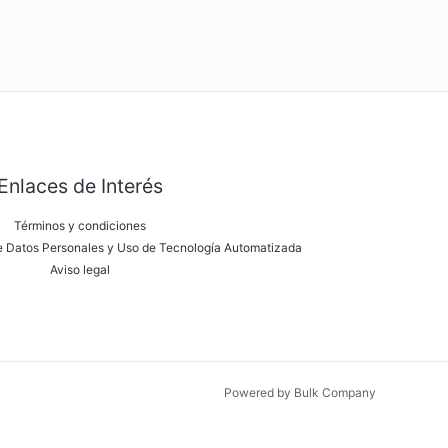
Enlaces de Interés
Términos y condiciones
de Datos Personales y Uso de Tecnología Automatizada
Aviso legal
Powered by Bulk Company