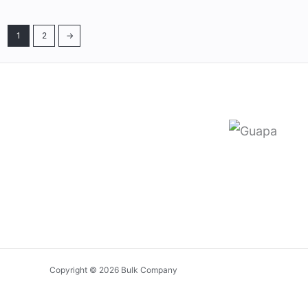
1
2
→
Copyright © 2026 Bulk Company