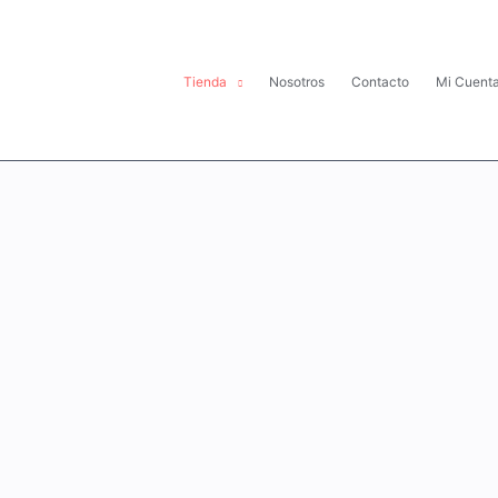
Tienda
Nosotros
Contacto
Mi Cuent