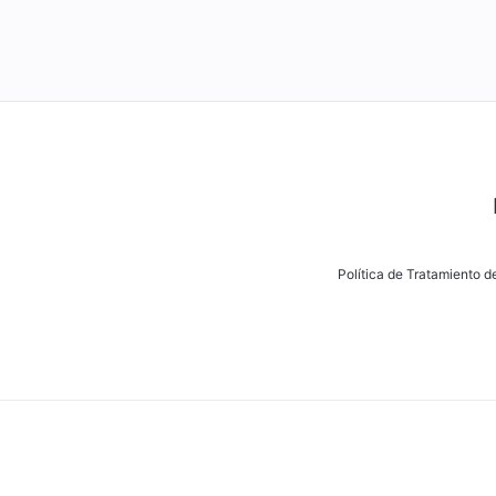
Política de Tratamiento 