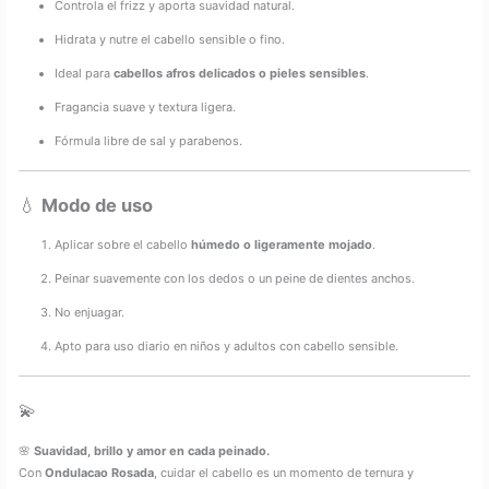
Controla el frizz y aporta suavidad natural.
Hidrata y nutre el cabello sensible o fino.
Ideal para
cabellos afros delicados o pieles sensibles
.
Fragancia suave y textura ligera.
Fórmula libre de sal y parabenos.
💧
Modo de uso
Aplicar sobre el cabello
húmedo o ligeramente mojado
.
Peinar suavemente con los dedos o un peine de dientes anchos.
No enjuagar.
Apto para uso diario en niños y adultos con cabello sensible.
💫
🌸
Suavidad, brillo y amor en cada peinado.
Con
Ondulacao Rosada
, cuidar el cabello es un momento de ternura y