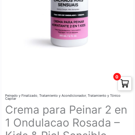
0
Peinado y Finalizado
,
Tratamiento y Acondicionador
,
Tratamiento y Tónico
Capilar
Crema para Peinar 2 en
1 Ondulacao Rosada –