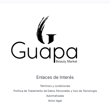
Enlaces de Interés
Términos y condiciones
Política de Tratamiento de Datos Personales y Uso de Tecnología
Automatizada
Aviso legal