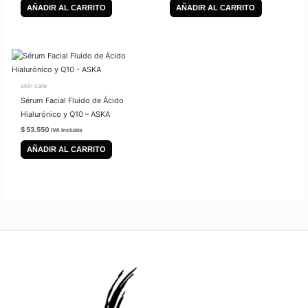
AÑADIR AL CARRITO
AÑADIR AL CARRITO
skin care
Sérum Facial Fluido de Ácido
Hialurónico y Q10 – ASKA
$
53.550
IVA Incluido
AÑADIR AL CARRITO