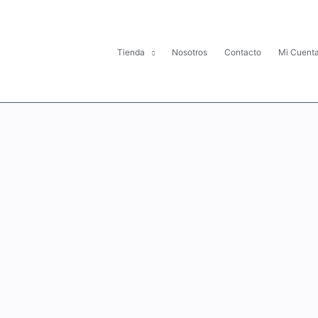
Tienda
Nosotros
Contacto
Mi Cuent