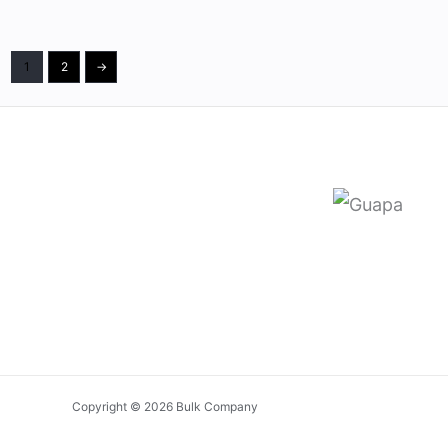
1
2
→
Copyright © 2026 Bulk Company