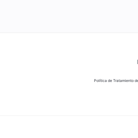
Política de Tratamiento 