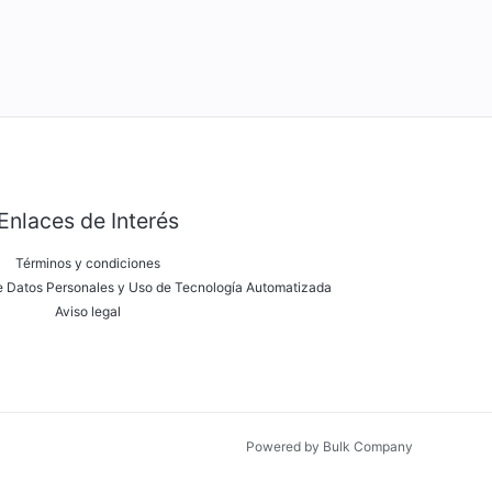
Enlaces de Interés
Términos y condiciones
de Datos Personales y Uso de Tecnología Automatizada
Aviso legal
Powered by Bulk Company