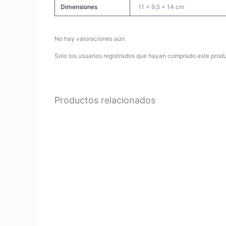
Dimensiones
11 × 9,5 × 14 cm
No hay valoraciones aún.
Solo los usuarios registrados que hayan comprado este prod
Productos relacionados