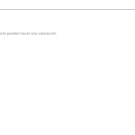
ucto pueden hacer una valoración.