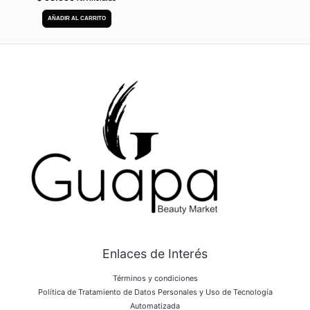
AÑADIR AL CARRITO
Enlaces de Interés
Términos y condiciones
Política de Tratamiento de Datos Personales y Uso de Tecnología
Automatizada