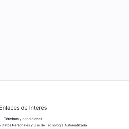
Enlaces de Interés
Términos y condiciones
de Datos Personales y Uso de Tecnología Automatizada