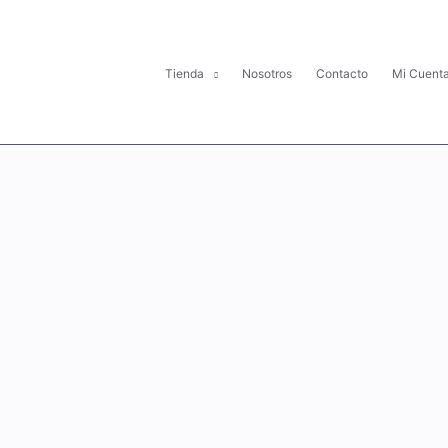
Tienda
Nosotros
Contacto
Mi Cuent